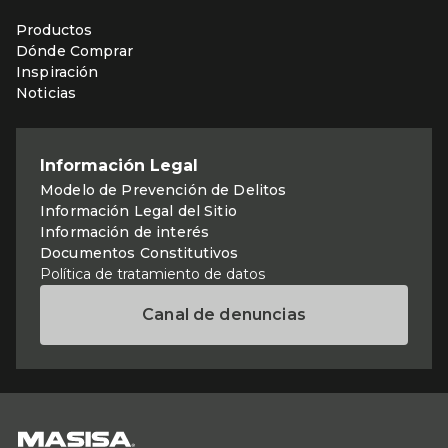
Productos
Dónde Comprar
Inspiración
Noticias
Información Legal
Modelo de Prevención de Delitos
Información Legal del Sitio
Información de interés
Documentos Constitutivos
Política de tratamiento de datos
Canal de denuncias