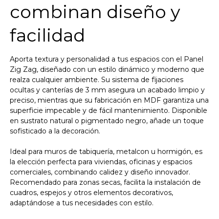
combinan diseño y
facilidad
Aporta textura y personalidad a tus espacios con el Panel
Zig Zag, diseñado con un estilo dinámico y moderno que
realza cualquier ambiente. Su sistema de fijaciones
ocultas y canterías de 3 mm asegura un acabado limpio y
preciso, mientras que su fabricación en MDF garantiza una
superficie impecable y de fácil mantenimiento. Disponible
en sustrato natural o pigmentado negro, añade un toque
sofisticado a la decoración.
Ideal para muros de tabiquería, metalcon u hormigón, es
la elección perfecta para viviendas, oficinas y espacios
comerciales, combinando calidez y diseño innovador.
Recomendado para zonas secas, facilita la instalación de
cuadros, espejos y otros elementos decorativos,
adaptándose a tus necesidades con estilo.