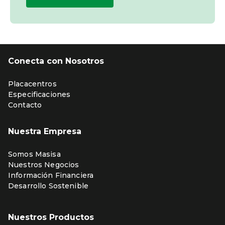
Conecta con Nosotros
Placacentros
Especificaciones
Contacto
Nuestra Empresa
Somos Masisa
Nuestros Negocios
Información Financiera
Desarrollo Sostenible
Nuestros Productos