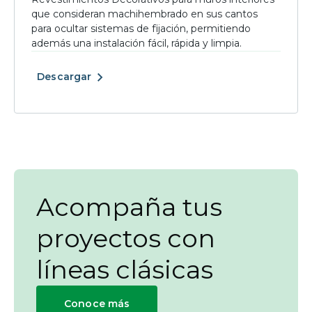
que consideran machihembrado en sus cantos
para ocultar sistemas de fijación, permitiendo
además una instalación fácil, rápida y limpia.
Descargar
Acompaña tus
proyectos con
líneas clásicas
Conoce más