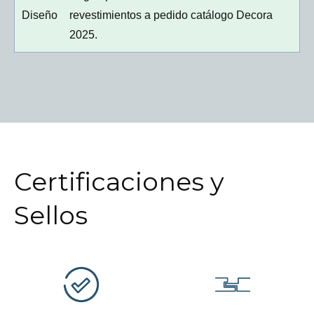
Diseño
revestimientos a pedido catálogo Decora
2025.
Certificaciones y
Sellos